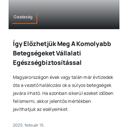
Gazdaság
Így Előzhetjük Meg A Komolyabb
Betegségeket Vállalati
Egészségbiztosítással
Magyarországon évek vagy talán már évtizedek
óta a vezető halálozási ok a súlyos betegségek
javára írható. Ha azonban sikerül ezeket időben
felismerni, akkor jelentős mértékben
javíthatjuk az esélyeinket.
2025. február 15.