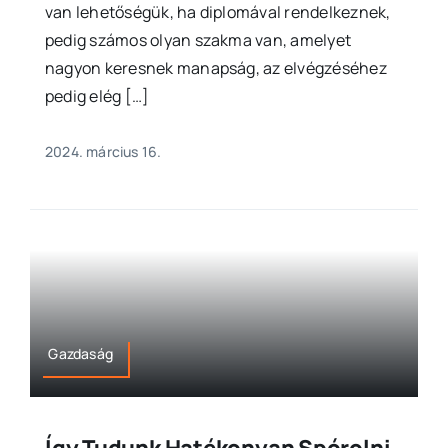
van lehetőségük, ha diplomával rendelkeznek,
pedig számos olyan szakma van, amelyet
nagyon keresnek manapság, az elvégzéséhez
pedig elég […]
2024. március 16.
Gazdaság