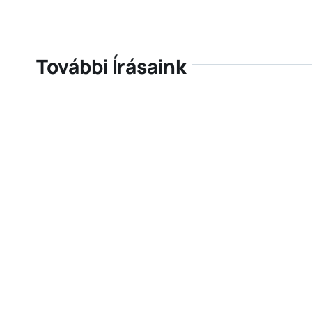
További Írásaink