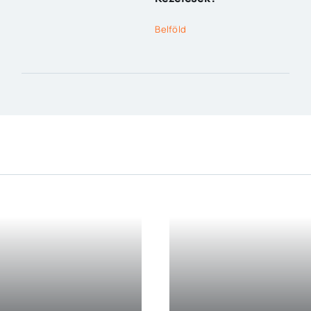
Belföld