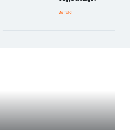
Belföld